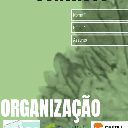
ORGANIZAÇÃO